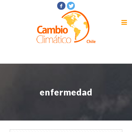
enfermedad