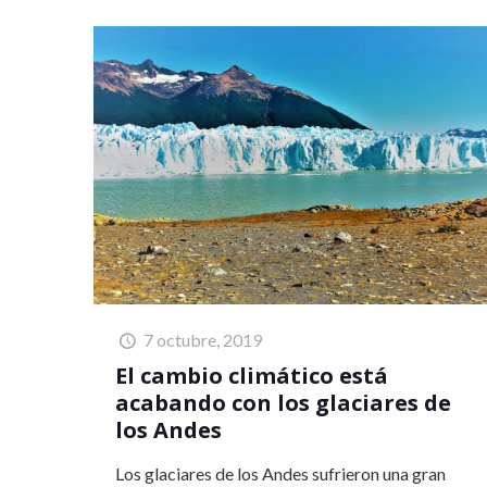
7 octubre, 2019
El cambio climático está
acabando con los glaciares de
los Andes
Los glaciares de los Andes sufrieron una gran