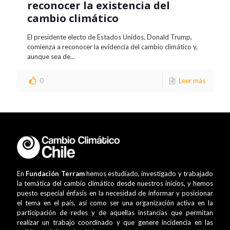
reconocer la existencia del
cambio climático
El presidente electo de Estados Unidos, Donald Trump,
comienza a reconocer la evidencia del cambio climático y,
aunque sea de...
0
Leer más
En
Fundación Terram
hemos estudiado, investigado y trabajado
la temática del cambio climático desde nuestros inicios, y hemos
puesto especial énfasis en la necesidad de informar y posicionar
el tema en el país, así como ser una organización activa en la
participación de redes y de aquellas instancias que permitan
realizar un trabajo coordinado y que genere incidencia en las