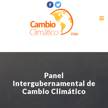
Panel
Intergubernamental de
Cambio Climático