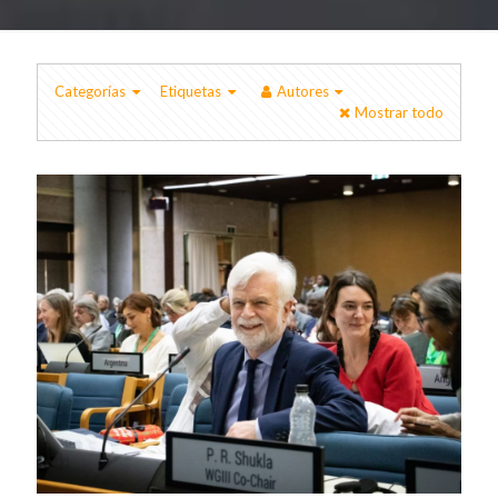
Categorías
Etiquetas
Autores
Mostrar todo