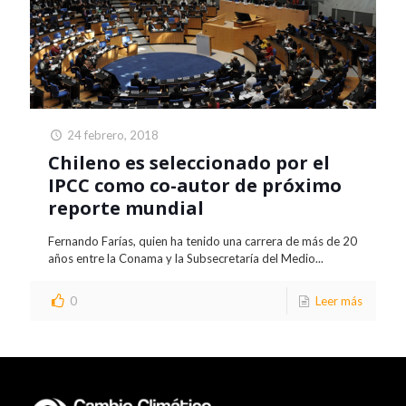
24 febrero, 2018
Chileno es seleccionado por el
IPCC como co-autor de próximo
reporte mundial
Fernando Farías, quien ha tenido una carrera de más de 20
años entre la Conama y la Subsecretaría del Medio...
0
Leer más