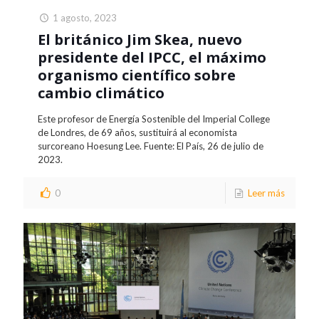
1 agosto, 2023
El británico Jim Skea, nuevo
presidente del IPCC, el máximo
organismo científico sobre
cambio climático
Este profesor de Energía Sostenible del Imperial College
de Londres, de 69 años, sustituirá al economista
surcoreano Hoesung Lee. Fuente: El País, 26 de julio de
2023.
0
Leer más