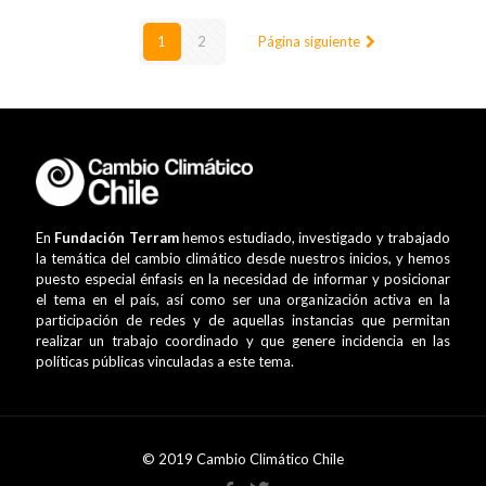
1
2
Página siguiente
En
Fundación Terram
hemos estudiado, investigado y trabajado
la temática del cambio climático desde nuestros inicios, y hemos
puesto especial énfasis en la necesidad de informar y posicionar
el tema en el país, así como ser una organización activa en la
participación de redes y de aquellas instancias que permitan
realizar un trabajo coordinado y que genere incidencia en las
políticas públicas vinculadas a este tema.
© 2019 Cambio Climático Chile