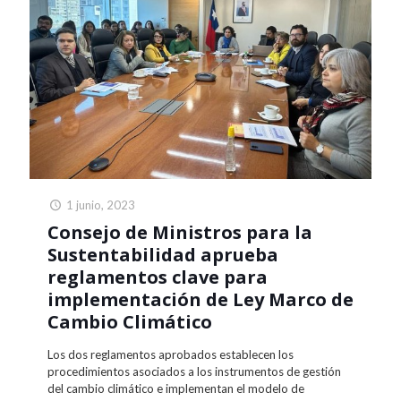
1 junio, 2023
Consejo de Ministros para la
Sustentabilidad aprueba
reglamentos clave para
implementación de Ley Marco de
Cambio Climático
Los dos reglamentos aprobados establecen los
procedimientos asociados a los instrumentos de gestión
del cambio climático e implementan el modelo de