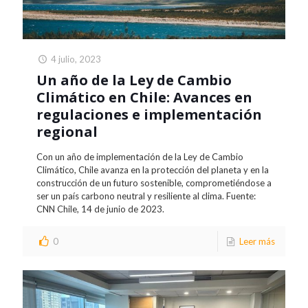
4 julio, 2023
Un año de la Ley de Cambio
Climático en Chile: Avances en
regulaciones e implementación
regional
Con un año de implementación de la Ley de Cambio
Climático, Chile avanza en la protección del planeta y en la
construcción de un futuro sostenible, comprometiéndose a
ser un país carbono neutral y resiliente al clima. Fuente:
CNN Chile, 14 de junio de 2023.
0
Leer más