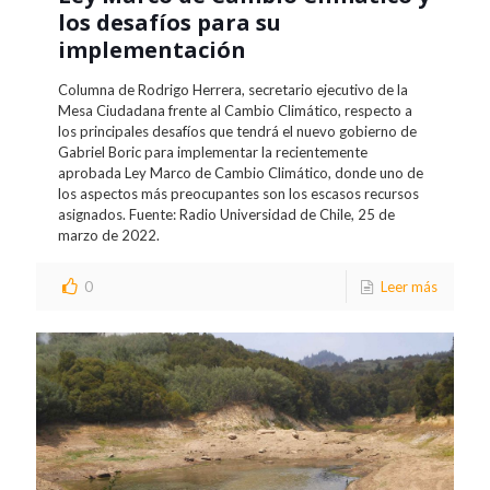
los desafíos para su
implementación
Columna de Rodrigo Herrera, secretario ejecutivo de la
Mesa Ciudadana frente al Cambio Climático, respecto a
los principales desafíos que tendrá el nuevo gobierno de
Gabriel Boric para implementar la recientemente
aprobada Ley Marco de Cambio Climático, donde uno de
los aspectos más preocupantes son los escasos recursos
asignados. Fuente: Radio Universidad de Chile, 25 de
marzo de 2022.
0
Leer más