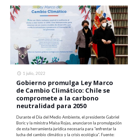
1 julio, 2022
Gobierno promulga Ley Marco
de Cambio Climático: Chile se
compromete a la carbono
neutralidad para 2050
Durante el Día del Medio Ambiente, el presidente Gabriel
Boric y la ministra Maisa Rojas, anunciaron la promulgación
de esta herramienta jurídica necesaria para “enfrentar la
lucha del cambio climático y la crisis ecológica”. Fuente: