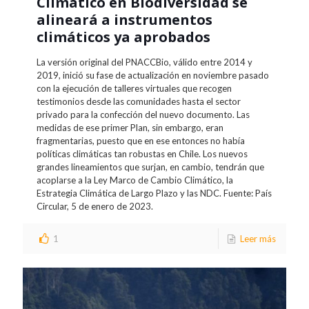
Climático en Biodiversidad se
alineará a instrumentos
climáticos ya aprobados
La versión original del PNACCBio, válido entre 2014 y
2019, inició su fase de actualización en noviembre pasado
con la ejecución de talleres virtuales que recogen
testimonios desde las comunidades hasta el sector
privado para la confección del nuevo documento. Las
medidas de ese primer Plan, sin embargo, eran
fragmentarias, puesto que en ese entonces no había
políticas climáticas tan robustas en Chile. Los nuevos
grandes lineamientos que surjan, en cambio, tendrán que
acoplarse a la Ley Marco de Cambio Climático, la
Estrategia Climática de Largo Plazo y las NDC. Fuente: País
Circular, 5 de enero de 2023.
1
Leer más