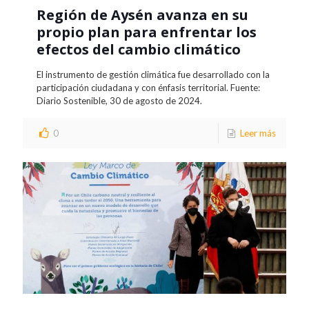
Región de Aysén avanza en su
propio plan para enfrentar los
efectos del cambio climático
El instrumento de gestión climática fue desarrollado con la
participación ciudadana y con énfasis territorial. Fuente:
Diario Sostenible, 30 de agosto de 2024.
0
Leer más