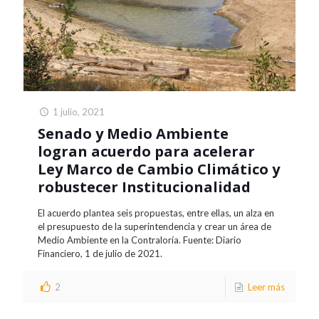
1 julio, 2021
Senado y Medio Ambiente
logran acuerdo para acelerar
Ley Marco de Cambio Climático y
robustecer Institucionalidad
El acuerdo plantea seis propuestas, entre ellas, un alza en
el presupuesto de la superintendencia y crear un área de
Medio Ambiente en la Contraloría. Fuente: Diario
Financiero, 1 de julio de 2021.
2
Leer más