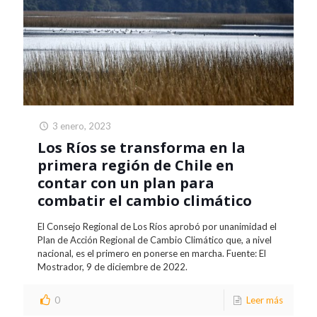
3 enero, 2023
Los Ríos se transforma en la
primera región de Chile en
contar con un plan para
combatir el cambio climático
El Consejo Regional de Los Ríos aprobó por unanimidad el
Plan de Acción Regional de Cambio Climático que, a nivel
nacional, es el primero en ponerse en marcha. Fuente: El
Mostrador, 9 de diciembre de 2022.
0
Leer más