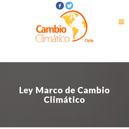
Ley Marco de Cambio
Climático