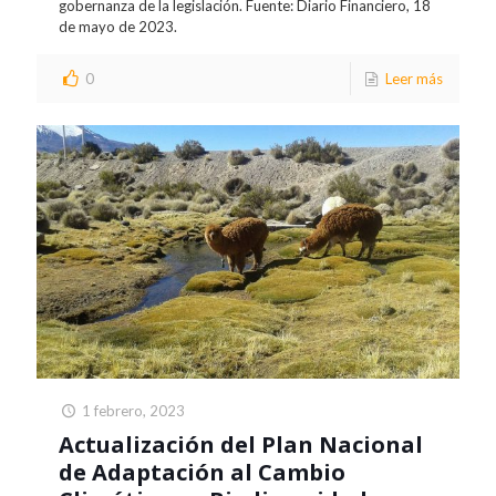
gobernanza de la legislación. Fuente: Diario Financiero, 18
de mayo de 2023.
0
Leer más
1 febrero, 2023
Actualización del Plan Nacional
de Adaptación al Cambio