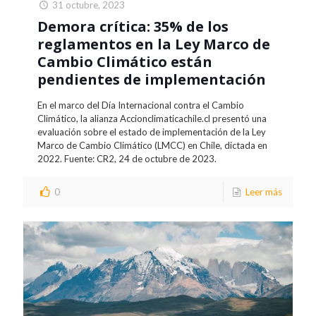
31 octubre, 2023
Demora crítica: 35% de los
reglamentos en la Ley Marco de
Cambio Climático están
pendientes de implementación
En el marco del Día Internacional contra el Cambio
Climático, la alianza Accionclimaticachile.cl presentó una
evaluación sobre el estado de implementación de la Ley
Marco de Cambio Climático (LMCC) en Chile, dictada en
2022. Fuente: CR2, 24 de octubre de 2023.
0
Leer más