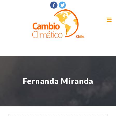
Fernanda Miranda