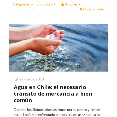
Categorías
Etiquetas
Autores
Mostrar todo
22 marzo, 2018
Agua en Chile: el necesario
tránsito de mercancía a bien
común
Durante los últimos años las zonas norte, centro y centro-
sur del país han enfrentado una severa escasez hídrica, lo