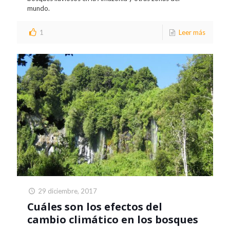
mundo.
1
Leer más
29 diciembre, 2017
Cuáles son los efectos del
cambio climático en los bosques