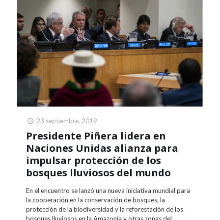
23 septiembre, 2019
Presidente Piñera lidera en
Naciones Unidas alianza para
impulsar protección de los
bosques lluviosos del mundo
En el encuentro se lanzó una nueva iniciativa mundial para
la cooperación en la conservación de bosques, la
protección de la biodiversidad y la reforestación de los
bosques lluviosos en la Amazonía y otras zonas del