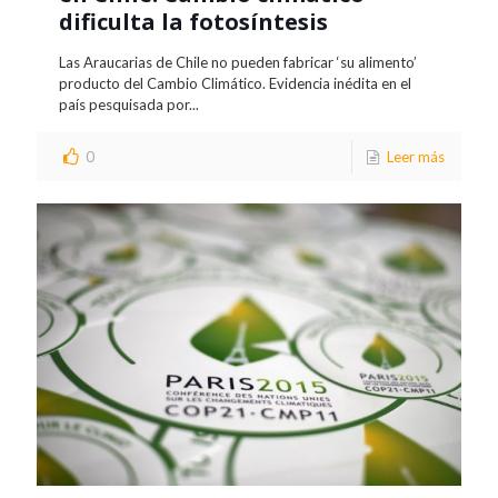
dificulta la fotosíntesis
Las Araucarias de Chile no pueden fabricar ‘su alimento’
producto del Cambio Climático. Evidencia inédita en el
país pesquisada por...
0
Leer más