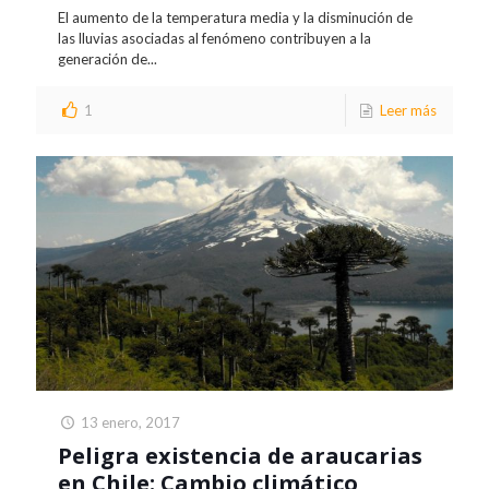
El aumento de la temperatura media y la disminución de
las lluvias asociadas al fenómeno contribuyen a la
generación de...
1
Leer más
13 enero, 2017
Peligra existencia de araucarias
en Chile: Cambio climático