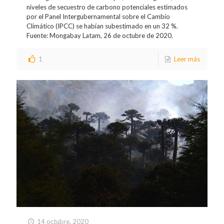
niveles de secuestro de carbono potenciales estimados
por el Panel Intergubernamental sobre el Cambio
Climático (IPCC) se habían subestimado en un 32 %.
Fuente: Mongabay Latam, 26 de octubre de 2020.
1
Leer más
14 octubre, 2020