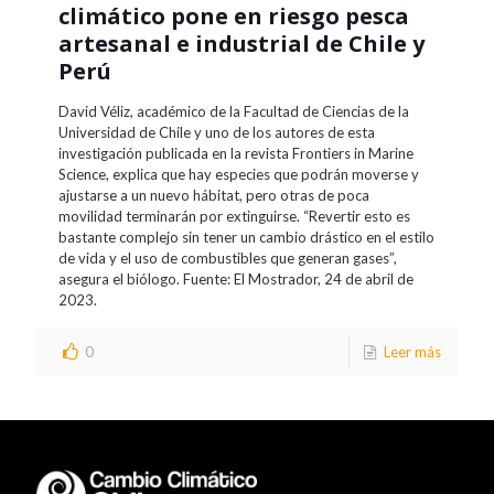
climático pone en riesgo pesca
artesanal e industrial de Chile y
Perú
David Véliz, académico de la Facultad de Ciencias de la
Universidad de Chile y uno de los autores de esta
investigación publicada en la revista Frontiers in Marine
Science, explica que hay especies que podrán moverse y
ajustarse a un nuevo hábitat, pero otras de poca
movilidad terminarán por extinguirse. “Revertir esto es
bastante complejo sin tener un cambio drástico en el estilo
de vida y el uso de combustibles que generan gases”,
asegura el biólogo. Fuente: El Mostrador, 24 de abril de
2023.
0
Leer más