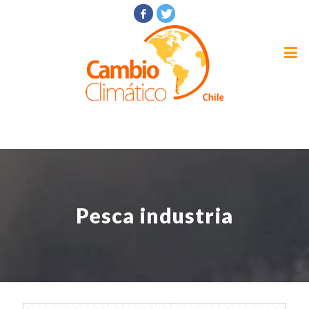
Pesca industria