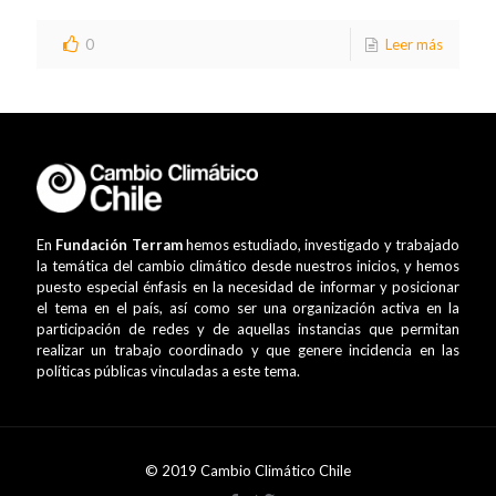
0
Leer más
En
Fundación Terram
hemos estudiado, investigado y trabajado
la temática del cambio climático desde nuestros inicios, y hemos
puesto especial énfasis en la necesidad de informar y posicionar
el tema en el país, así como ser una organización activa en la
participación de redes y de aquellas instancias que permitan
realizar un trabajo coordinado y que genere incidencia en las
políticas públicas vinculadas a este tema.
© 2019 Cambio Climático Chile