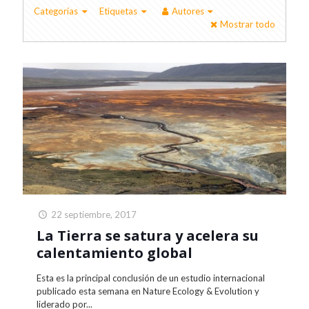
Categorías
Etiquetas
Autores
Mostrar todo
22 septiembre, 2017
La Tierra se satura y acelera su
calentamiento global
Esta es la principal conclusión de un estudio internacional
publicado esta semana en Nature Ecology & Evolution y
liderado por...