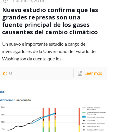
11 octubre, 2016
Nuevo estudio confirma que las
grandes represas son una
fuente principal de los gases
causantes del cambio climático
Un nuevo e importante estudio a cargo de
investigadores de la Universidad del Estado de
Washington da cuenta que los...
0
Leer más