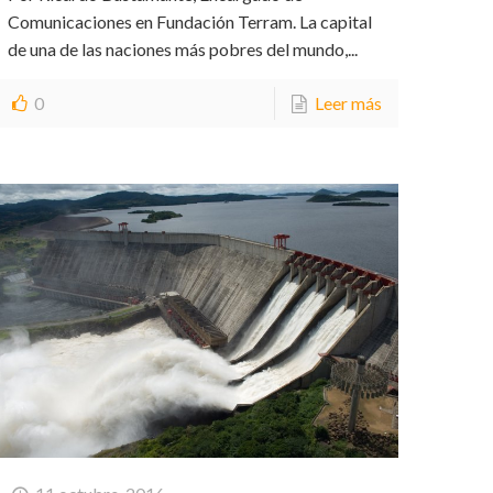
Comunicaciones en Fundación Terram. La capital
de una de las naciones más pobres del mundo,...
0
Leer más