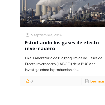
5 septiembre, 2016
Estudiando los gases de efecto
invernadero
En el Laboratorio de Biogeoquímica de Gases de
Efecto Invernadero (LABGEI) de la PUCV se
investiga cómo la producción de...
0
Leer más