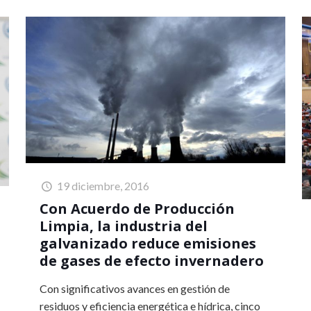
19 diciembre, 2016
Con Acuerdo de Producción
Limpia, la industria del
galvanizado reduce emisiones
de gases de efecto invernadero
Con significativos avances en gestión de
residuos y eficiencia energética e hídrica, cinco