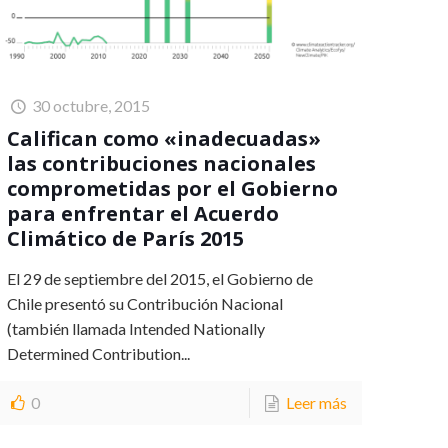
30 octubre, 2015
Califican como «inadecuadas»
las contribuciones nacionales
comprometidas por el Gobierno
para enfrentar el Acuerdo
Climático de París 2015
El 29 de septiembre del 2015, el Gobierno de
Chile presentó su Contribución Nacional
(también llamada Intended Nationally
Determined Contribution...
0
Leer más