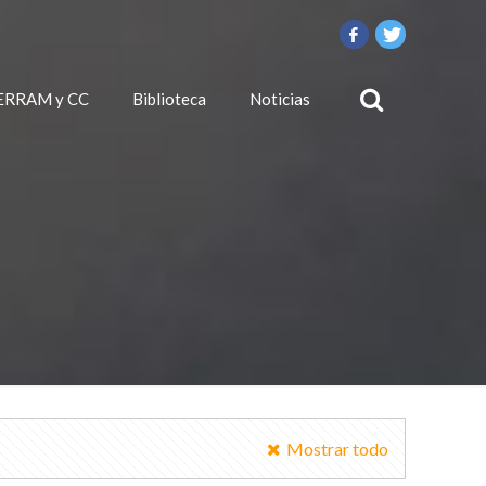
ERRAM y CC
Biblioteca
Noticias
Mostrar todo