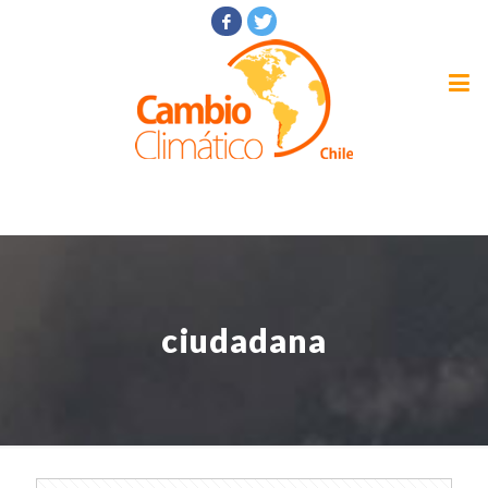
ciudadana