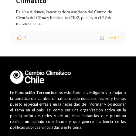
Climático
Paulina Aldunce, investigadora asociada del Centro de
Ciencia del Clima y Resiliencia (CR)2, participó el 29 de
marzo en una...
0
Leer más
En
Fundación Terram
hemos estudiado, investigado y trabajado
la temática del cambio climático desde nuestros inicios, y hemos
puesto especial énfasis en la necesidad de informar y posicionar
el tema en el país, así como ser una organización activa en la
participación de redes y de aquellas instancias que permitan
realizar un trabajo coordinado y que genere incidencia en las
políticas públicas vinculadas a este tema.