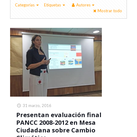
Categorías
Etiquetas
Autores
Mostrar todo
31 marzo, 2016
Presentan evaluación final
PANCC 2008-2012 en Mesa
Ciudadana sobre Cambio