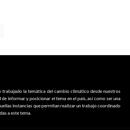
 trabajado la temática del cambio climático desde nuestros
d de informar y posicionar el tema en el país, así como ser una
quellas instancias que permitan realizar un trabajo coordinado
adas a este tema.