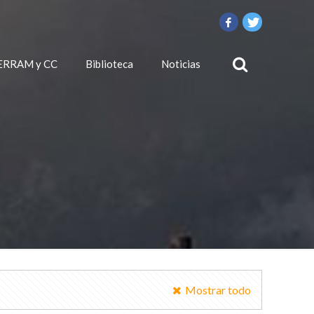
ERRAM y CC
Biblioteca
Noticias
Mostrar todo