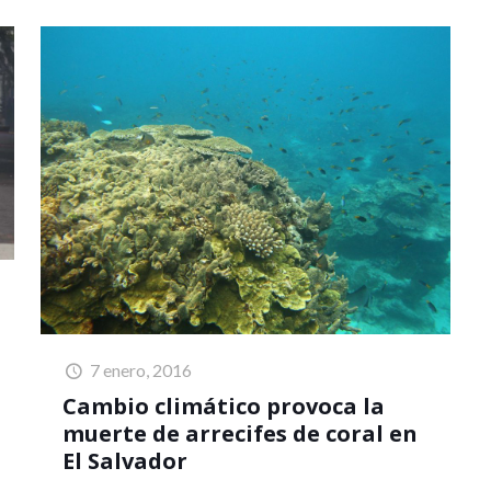
7 enero, 2016
Cambio climático provoca la
muerte de arrecifes de coral en
El Salvador