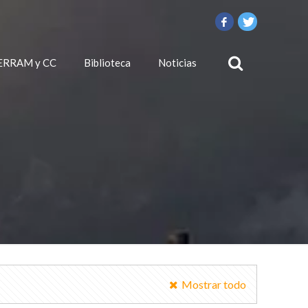
ERRAM y CC
Biblioteca
Noticias
Mostrar todo