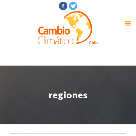
regiones