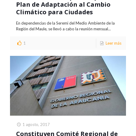
Plan de Adaptación al Cambio
Climático para Ciudades
En dependencias de la Seremi del Medio Ambiente de la
Región del Maule, se llevó a cabo la reunión mensual...
1
Leer más
1 agosto, 2017
Constituyen Comité Regional de