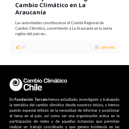
Cambio Climático en La
Araucanía
Las autoridades constituyeron el Comité Regional de
Cambio Climático, convirtiendo a La Araucanía en la sexta
región del país en...
0
Leer más
En
Fundación Terram
hemos estudiado, investigado y trabajado
la temática del cambio climático desde nuestros inicios, y hemos
puesto especial énfasis en la necesidad de informar y posicionar
el tema en el país, así como ser una organización activa en la
participación de redes y de aquellas instancias que permitan
realizar un trabajo coordinado y que genere incidencia en las