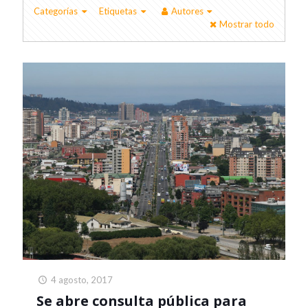
Categorías
Etiquetas
Autores
Mostrar todo
4 agosto, 2017
Se abre consulta pública para