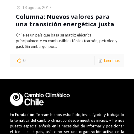
18 agosto, 2017
Columna: Nuevos valores para
una transición energética justa
Chile es un país que basa su matriz eléctrica
principalmente en combustibles fósiles (carbón, petróleo y
gas). Sin embargo, por...
0
Leer más
En
Fundación Terram
hemos estudiado, investigado y trabajado
la temática del cambio climático desde nuestros inicios, y hemos
puesto especial énfasis en la necesidad de informar y posicionar
el tema en el país, así como ser una organización activa en la