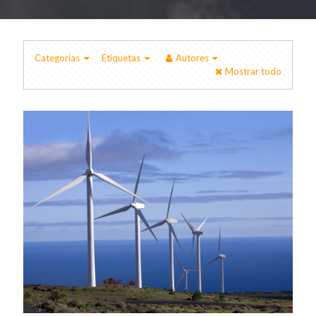
Categorías
Etiquetas
Autores
Mostrar todo