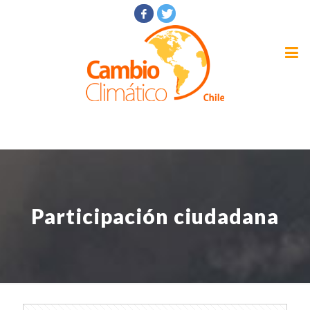
Participación ciudadana