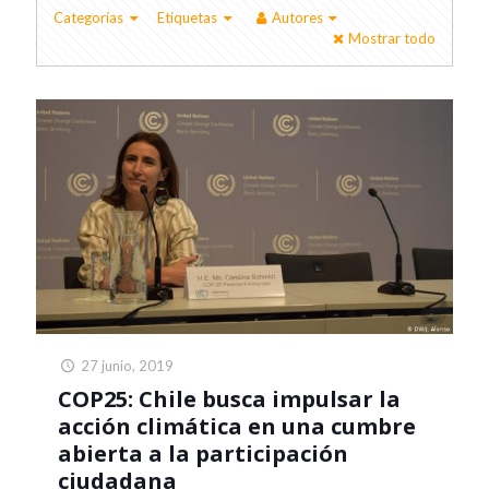
Categorías
Etiquetas
Autores
Mostrar todo
27 junio, 2019
COP25: Chile busca impulsar la
acción climática en una cumbre
abierta a la participación
ciudadana