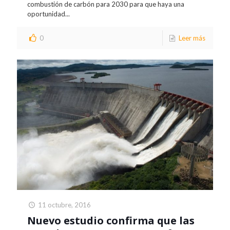
combustión de carbón para 2030 para que haya una
oportunidad...
0
Leer más
11 octubre, 2016
Nuevo estudio confirma que las