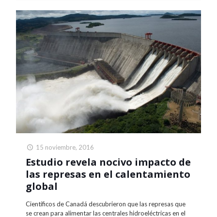
15 noviembre, 2016
Estudio revela nocivo impacto de
las represas en el calentamiento
global
Científicos de Canadá descubrieron que las represas que
se crean para alimentar las centrales hidroeléctricas en el