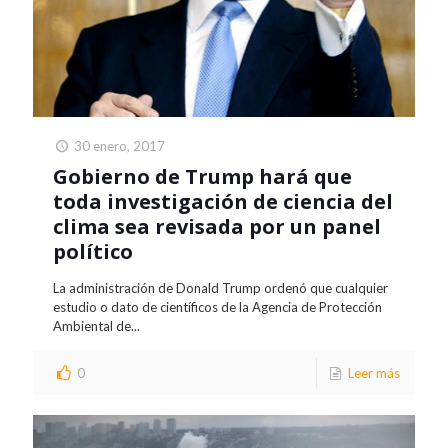
30 enero, 2017
Gobierno de Trump hará que
toda investigación de ciencia del
clima sea revisada por un panel
político
La administración de Donald Trump ordenó que cualquier
estudio o dato de científicos de la Agencia de Protección
Ambiental de...
0
Leer más