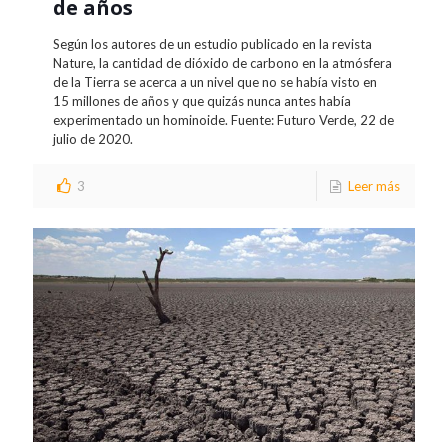
de años
Según los autores de un estudio publicado en la revista
Nature, la cantidad de dióxido de carbono en la atmósfera
de la Tierra se acerca a un nivel que no se había visto en
15 millones de años y que quizás nunca antes había
experimentado un hominoide. Fuente: Futuro Verde, 22 de
julio de 2020.
3
Leer más