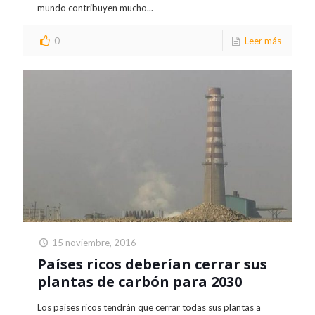
mundo contribuyen mucho...
0
Leer más
15 noviembre, 2016
Países ricos deberían cerrar sus
plantas de carbón para 2030
Los países ricos tendrán que cerrar todas sus plantas a