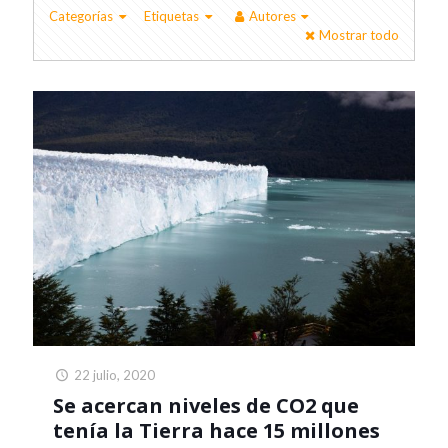
Categorías
Etiquetas
Autores
Mostrar todo
22 julio, 2020
Se acercan niveles de CO2 que
tenía la Tierra hace 15 millones