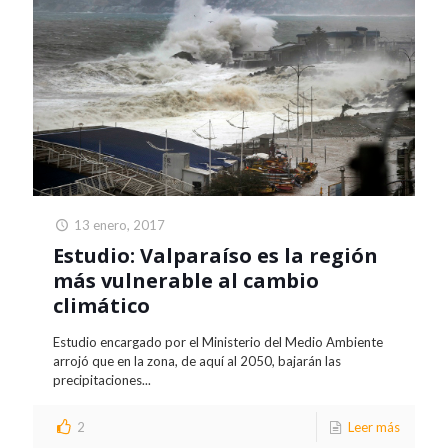
13 enero, 2017
Estudio: Valparaíso es la región
más vulnerable al cambio
climático
Estudio encargado por el Ministerio del Medio Ambiente
arrojó que en la zona, de aquí al 2050, bajarán las
precipitaciones...
2
Leer más