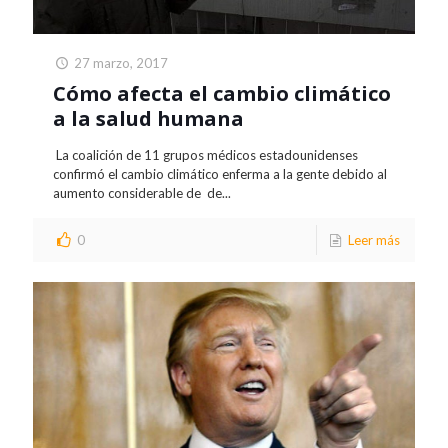
27 marzo, 2017
Cómo afecta el cambio climático
a la salud humana
La coalición de 11 grupos médicos estadounidenses
confirmó el cambio climático enferma a la gente debido al
aumento considerable de de...
0
Leer más