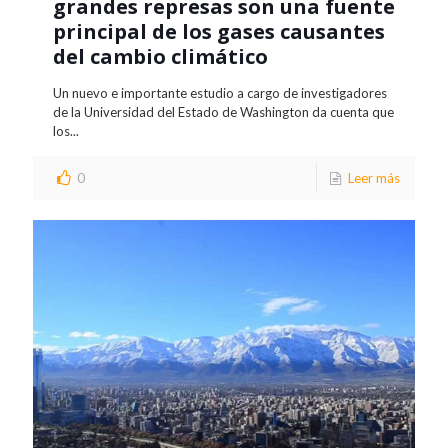
grandes represas son una fuente
principal de los gases causantes
del cambio climático
Un nuevo e importante estudio a cargo de investigadores
de la Universidad del Estado de Washington da cuenta que
los...
0
Leer más