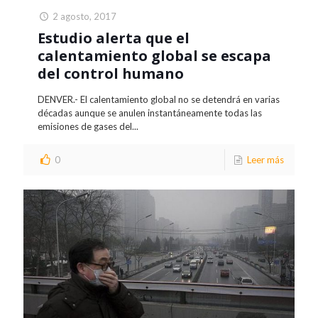
2 agosto, 2017
Estudio alerta que el
calentamiento global se escapa
del control humano
DENVER.- El calentamiento global no se detendrá en varias
décadas aunque se anulen instantáneamente todas las
emisiones de gases del...
0
Leer más