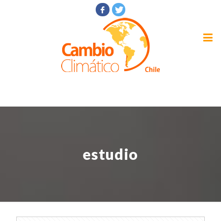
estudio