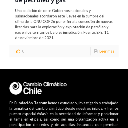
de petróleo y gas
Una coalición de once Gobiernos nacionales y
subnacionales acordaron este jueves en la cumbre del
clima de la ONU COP26 poner fin a la concesión de nuevas
licencias para la exploración y explotación de petróleo y
gas en los territorios bajo su jurisdicción. Fuente: EFE, 11
de noviembre de 2021.
0
Leer más
En
Fundación Terram
hemos estudiado, investigado y trabajado
la temática del cambio climático desde nuestros inicios, y hemos
puesto especial énfasis en la necesidad de informar y posicionar
el tema en el país, así como ser una organización activa en la
participación de redes y de aquellas instancias que permitan