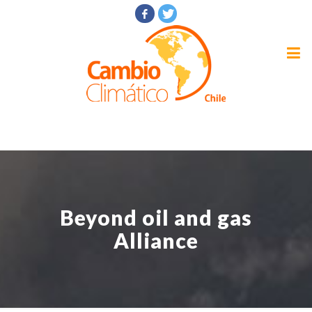
Beyond oil and gas
Alliance