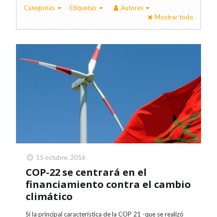
Categorías
Etiquetas
Autores
Mostrar todo
15 octubre, 2016
COP-22 se centrará en el
financiamiento contra el cambio
climático
Si la principal característica de la COP 21 -que se realizó