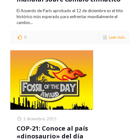
El Acuerdo de París aprobado el 12 de diciembre es el hito
histórico más esperado para enfrentar mundialmente el
cambio...
0
Leer más
1 diciembre, 2015
COP-21: Conoce al país
«dinosaurio» del día