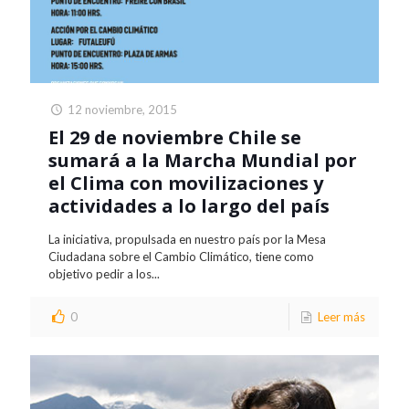
12 noviembre, 2015
El 29 de noviembre Chile se
sumará a la Marcha Mundial por
el Clima con movilizaciones y
actividades a lo largo del país
La iniciativa, propulsada en nuestro país por la Mesa
Ciudadana sobre el Cambio Climático, tiene como
objetivo pedir a los...
0
Leer más