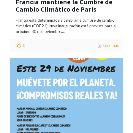
Francia mantiene la Cumbre de
Cambio Climático de París
Francia está determinada a celebrar la cumbre de cambio
climático (COP21), cuya inauguración está prevista para el
próximo 30 de noviembre,...
0
Leer más