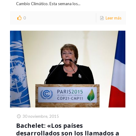
Cambio Climático. Esta semana los...
0
Leer más
30 noviembre, 2015
Bachelet: «Los países
desarrollados son los llamados a