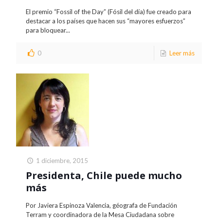
El premio “Fossil of the Day” (Fósil del día) fue creado para
destacar a los países que hacen sus “mayores esfuerzos”
para bloquear...
0
Leer más
1 diciembre, 2015
Presidenta, Chile puede mucho
más
Por Javiera Espinoza Valencia, géografa de Fundación
Terram y coordinadora de la Mesa Ciudadana sobre