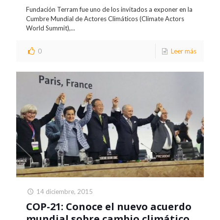
Fundación Terram fue uno de los invitados a exponer en la
Cumbre Mundial de Actores Climáticos (Climate Actors
World Summit),...
0
Leer más
14 diciembre, 2015
COP-21: Conoce el nuevo acuerdo
mundial sobre cambio climático