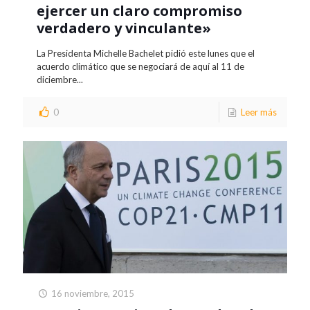
ejercer un claro compromiso
verdadero y vinculante»
La Presidenta Michelle Bachelet pidió este lunes que el
acuerdo climático que se negociará de aquí al 11 de
diciembre...
0
Leer más
16 noviembre, 2015