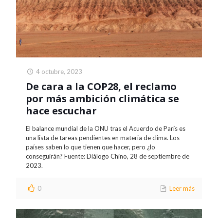
4 octubre, 2023
De cara a la COP28, el reclamo
por más ambición climática se
hace escuchar
El balance mundial de la ONU tras el Acuerdo de París es
una lista de tareas pendientes en materia de clima. Los
países saben lo que tienen que hacer, pero ¿lo
conseguirán? Fuente: Diálogo Chino, 28 de septiembre de
2023.
0
Leer más