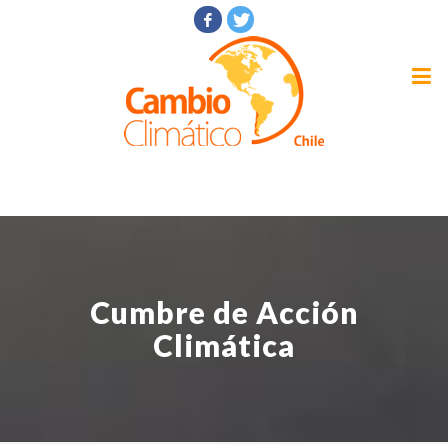
Cumbre de Acción
Climática