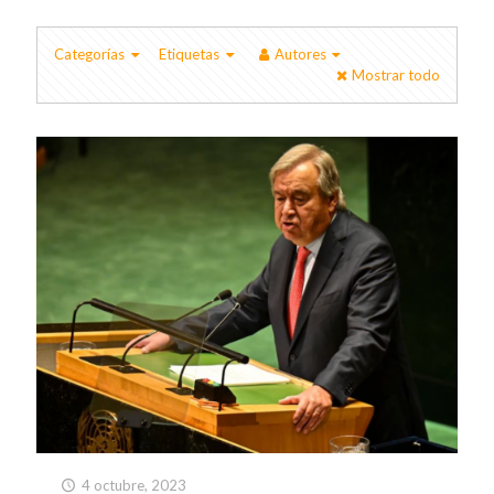
Categorías
Etiquetas
Autores
Mostrar todo
4 octubre, 2023