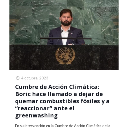
4 octubre, 2023
Cumbre de Acción Climática:
Boric hace llamado a dejar de
quemar combustibles fósiles y a
“reaccionar” ante el
greenwashing
En su intervención en la Cumbre de Acción Climática de la