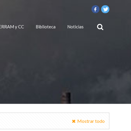
ERRAM y CC
Biblioteca
Noticias
Mostrar todo