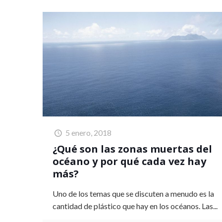
5 enero, 2018
¿Qué son las zonas muertas del
océano y por qué cada vez hay
más?
Uno de los temas que se discuten a menudo es la
cantidad de plástico que hay en los océanos. Las...