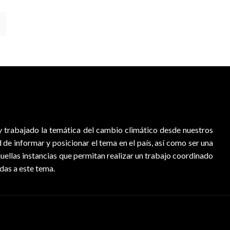
 trabajado la temática del cambio climático desde nuestros
d de informar y posicionar el tema en el país, así como ser una
quellas instancias que permitan realizar un trabajo coordinado
adas a este tema.