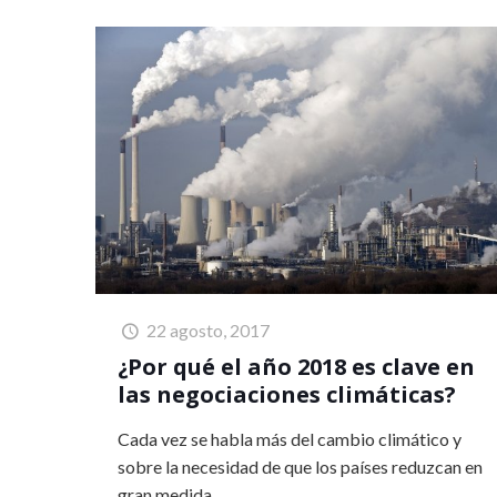
22 agosto, 2017
¿Por qué el año 2018 es clave en
las negociaciones climáticas?
Cada vez se habla más del cambio climático y
sobre la necesidad de que los países reduzcan en
gran medida...