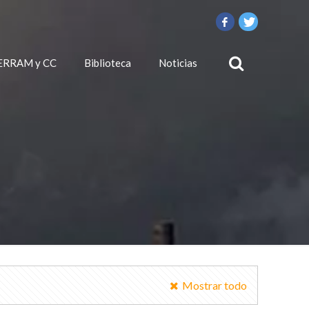
ERRAM y CC
Biblioteca
Noticias
Mostrar todo