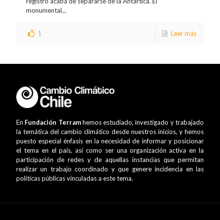
registro acaba de separarse de la Antártica. El
monumental...
1
Leer más
En
Fundación Terram
hemos estudiado, investigado y trabajado
la temática del cambio climático desde nuestros inicios, y hemos
puesto especial énfasis en la necesidad de informar y posicionar
el tema en el país, así como ser una organización activa en la
participación de redes y de aquellas instancias que permitan
realizar un trabajo coordinado y que genere incidencia en las
políticas públicas vinculadas a este tema.