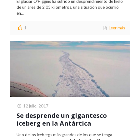
El glaciar O’Higgins ha sufrido un desprendimiento de hielo
de un área de 2,03 kilómetros, una situación que ocurrió
en...
1
Leer más
12 julio, 2017
Se desprende un gigantesco
iceberg en la Antártica
Uno de los icebergs más grandes de los que se tenga