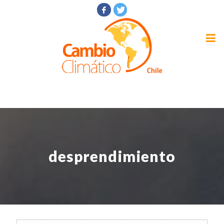
desprendimiento