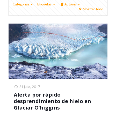
Categorías
Etiquetas
Autores
Mostrar todo
21 julio, 2017
Alerta por rápido
desprendimiento de hielo en
Glaciar O’higgins