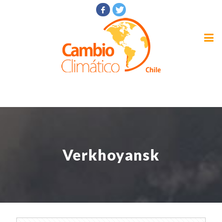
Verkhoyansk