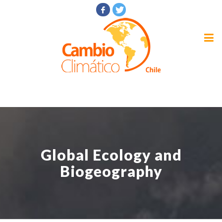
Global Ecology and
Biogeography