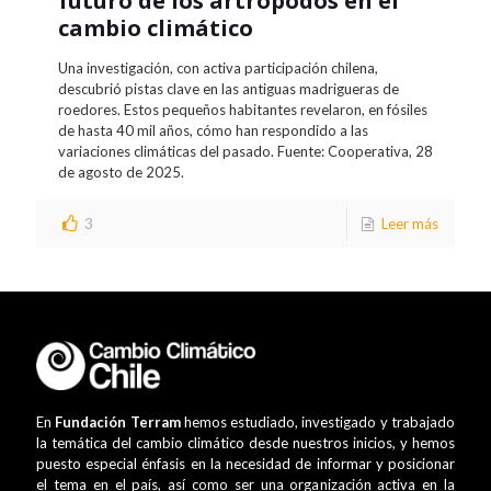
futuro de los artrópodos en el
cambio climático
Una investigación, con activa participación chilena,
descubrió pistas clave en las antiguas madrigueras de
roedores. Estos pequeños habitantes revelaron, en fósiles
de hasta 40 mil años, cómo han respondido a las
variaciones climáticas del pasado. Fuente: Cooperativa, 28
de agosto de 2025.
3
Leer más
En
Fundación Terram
hemos estudiado, investigado y trabajado
la temática del cambio climático desde nuestros inicios, y hemos
puesto especial énfasis en la necesidad de informar y posicionar
el tema en el país, así como ser una organización activa en la