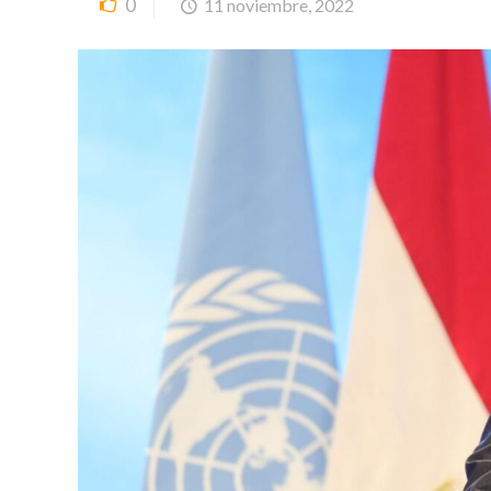
0
11 noviembre, 2022