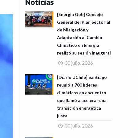
Noticias
[Energía Gob] Consejo
General del Plan Sectorial
de Mitigación y
Adaptación al Cambio
Climático en Energía
realizó su sesión inaugural
30 julio, 2026
[Diario UChile] Santiago
reunió a 700 líderes
climáticos en encuentro
que llamó a acelerar una
transición energética
justa
30 julio, 2026