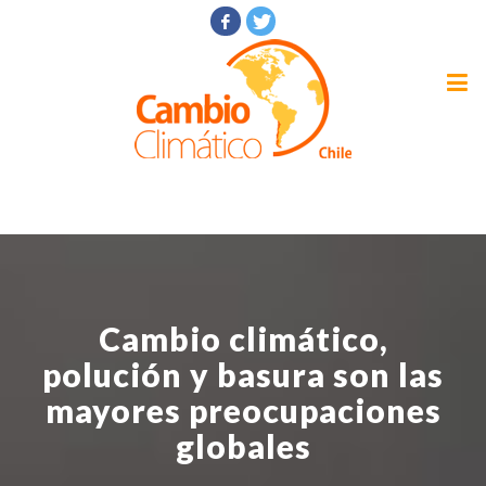
Cambio climático,
polución y basura son las
mayores preocupaciones
globales