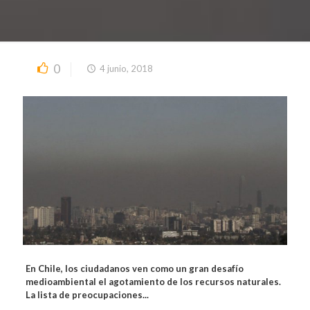
0
4 junio, 2018
En Chile, los ciudadanos ven como un gran desafío
medioambiental el agotamiento de los recursos naturales.
La lista de preocupaciones...