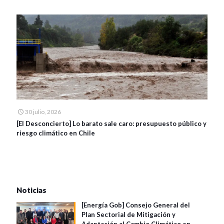
30 julio, 2026
[El Desconcierto] Lo barato sale caro: presupuesto público y
riesgo climático en Chile
Noticias
[Energía Gob] Consejo General del
Plan Sectorial de Mitigación y