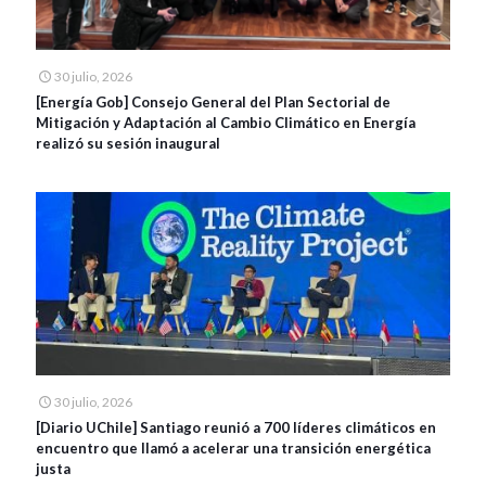
30 julio, 2026
[Energía Gob] Consejo General del Plan Sectorial de
Mitigación y Adaptación al Cambio Climático en Energía
realizó su sesión inaugural
30 julio, 2026
[Diario UChile] Santiago reunió a 700 líderes climáticos en
encuentro que llamó a acelerar una transición energética
justa