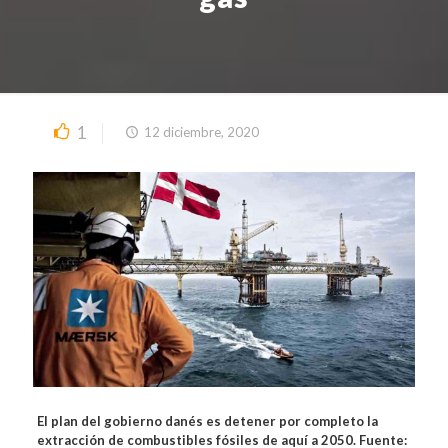
1
12 diciembre, 2020
El plan del gobierno danés es detener por completo la
extracción de combustibles fósiles de aquí a 2050. Fuente: