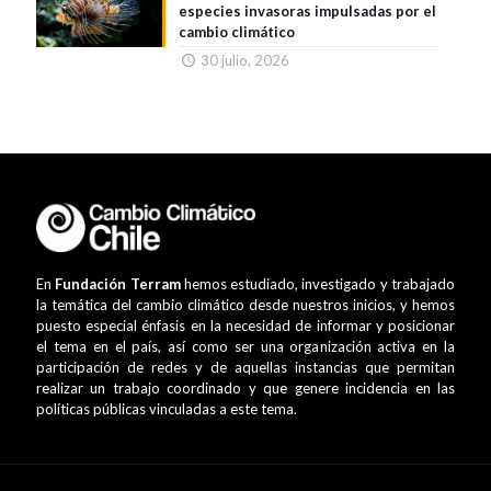
especies invasoras impulsadas por el
cambio climático
30 julio, 2026
En
Fundación Terram
hemos estudiado, investigado y trabajado
la temática del cambio climático desde nuestros inicios, y hemos
puesto especial énfasis en la necesidad de informar y posicionar
el tema en el país, así como ser una organización activa en la
participación de redes y de aquellas instancias que permitan
realizar un trabajo coordinado y que genere incidencia en las
políticas públicas vinculadas a este tema.