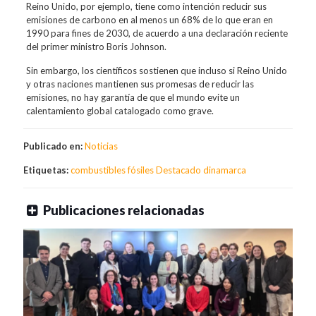
Reino Unido, por ejemplo, tiene como intención reducir sus
emisiones de carbono en al menos un 68% de lo que eran en
1990 para fines de 2030, de acuerdo a una declaración reciente
del primer ministro Boris Johnson.
Sin embargo, los científicos sostienen que incluso si Reino Unido
y otras naciones mantienen sus promesas de reducir las
emisiones, no hay garantía de que el mundo evite un
calentamiento global catalogado como grave.
Publicado en:
Noticias
Etiquetas:
combustibles fósiles
Destacado
dinamarca
Publicaciones relacionadas