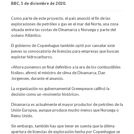
BBC, 5 de diciembre de 2020.
Como parte de este proyecto, el país anunció el fin de las
exploraciones de petróleo y gas en el mar del Norte, una zona
situada entre las costas de Dinamarca y Noruega y parte del
océano Atlántico.
El gobierno de Copenhague también optó por cancelar este
jueves su convocatoria de licencias para empresas que buscan
explotar hidrocarburos.
«Ahora ponemos un final definitivo a la era de los combustibles
fósiles», afirmó el ministro de clima de Dinamarca, Dan
Jorgensen, durante el anuncio.
La organización no gubernamental Greenpeace calificó la
decisión como un «momento histórico».
Dinamarca es actualmente el mayor productor de petróleo de la
Unión Europea, aunque produce mucho menos que Noruega o
Reino Unido.
Sin embargo, también hay que tener en cuenta que la última
apertura de licencias de exploración hecha por Copenhague se