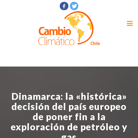
Dinamarca: la «histórica»
decisión del país europeo
de poner fin a la
exploración de petróleo y
gas