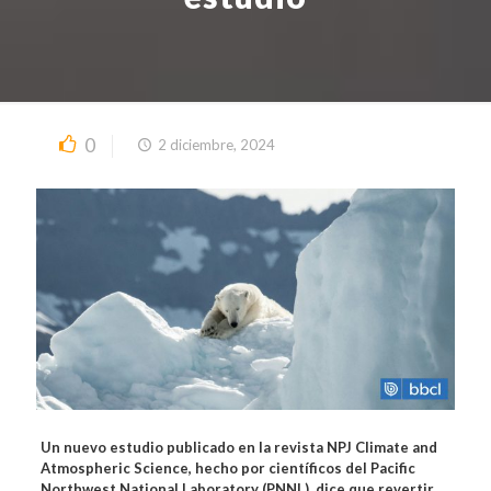
0
2 diciembre, 2024
Un nuevo estudio publicado en la revista NPJ Climate and
Atmospheric Science, hecho por científicos del Pacific
Northwest National Laboratory (PNNL), dice que revertir