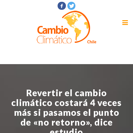
Revertir el cambio
climático costará 4 veces
más si pasamos el punto
de «no retorno», dice
estudio