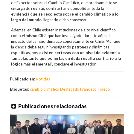
de Expertos sobre el Cambio Climático, que precisamente se
encarga de
revisar, contrastar y consolidar toda la
evidencia que se recolecta sobre el cambio climático a lo
largo del mundo
, llegando dicho consenso.
Además, en Chile existen instituciones de alto nivel científico
como el mismo CR2, que han investigado durante años el
impacto del cambio climático concretamente en Chile. “Aunque
la ciencia debe seguir investigando patrones y dinámicas
específicas, hoy
existen certezas con un nivel de evidencia
tan aplastante que ponerlas en duda resulta contrario a la
lógica más elemental
”, concluye el investigador.
Publicado en:
Noticias
Etiquetas:
cambio climatico
Destacado
Francisco Toledo
Publicaciones relacionadas