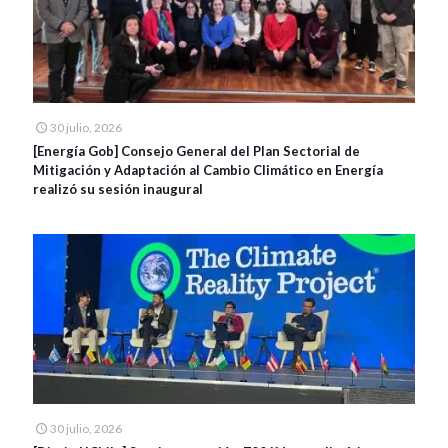
30 julio, 2026
[Energía Gob] Consejo General del Plan Sectorial de
Mitigación y Adaptación al Cambio Climático en Energía
realizó su sesión inaugural
30 julio, 2026