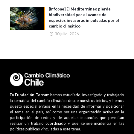
[Infobae] El Mediterráneo pierde
biodiversidad por el avance de
especies invasoras impulsadas por el
cambio climático
30 julio, 2026
En
Fundación Terram
hemos estudiado, investigado y trabajado
la temática del cambio climático desde nuestros inicios, y hemos
puesto especial énfasis en la necesidad de informar y posicionar
el tema en el país, así como ser una organización activa en la
participación de redes y de aquellas instancias que permitan
realizar un trabajo coordinado y que genere incidencia en las
políticas públicas vinculadas a este tema.