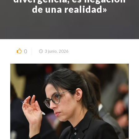
de una realidad»
0
3 junio, 2026