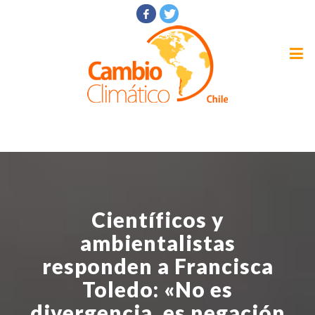
Científicos y
ambientalistas
responden a Francisca
Toledo: «No es
divergencia, es negación