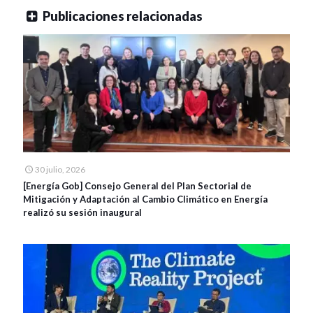
Publicaciones relacionadas
30 julio, 2026
[Energía Gob] Consejo General del Plan Sectorial de
Mitigación y Adaptación al Cambio Climático en Energía
realizó su sesión inaugural