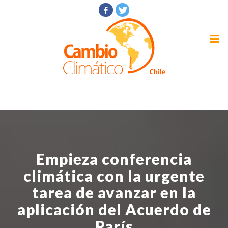
Empieza conferencia
climática con la urgente
tarea de avanzar en la
aplicación del Acuerdo de
París