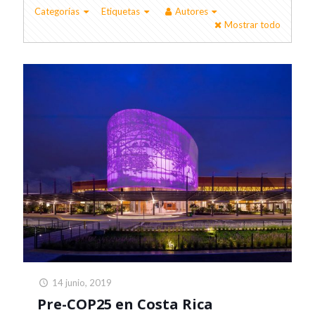
Categorías
Etiquetas
Autores
Mostrar todo
14 junio, 2019
Pre-COP25 en Costa Rica