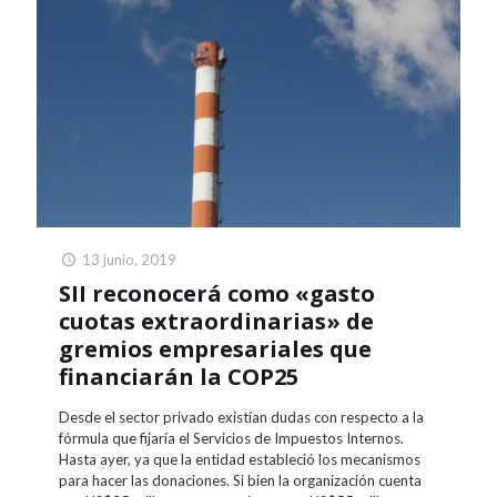
13 junio, 2019
SII reconocerá como «gasto
cuotas extraordinarias» de
gremios empresariales que
financiarán la COP25
Desde el sector privado existían dudas con respecto a la
fórmula que fijaría el Servicios de Impuestos Internos.
Hasta ayer, ya que la entidad estableció los mecanismos
para hacer las donaciones. Si bien la organización cuenta