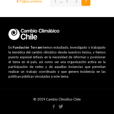
Página anterior
1
...
5
6
7
En
Fundación Terram
hemos estudiado, investigado y trabajado
la temática del cambio climático desde nuestros inicios, y hemos
puesto especial énfasis en la necesidad de informar y posicionar
el tema en el país, así como ser una organización activa en la
participación de redes y de aquellas instancias que permitan
realizar un trabajo coordinado y que genere incidencia en las
políticas públicas vinculadas a este tema.
© 2019 Cambio Climático Chile