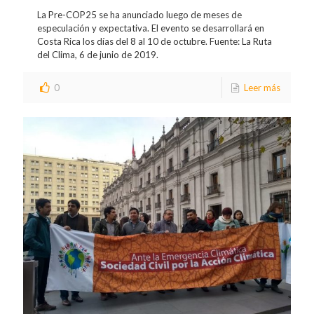
La Pre-COP25 se ha anunciado luego de meses de
especulación y expectativa. El evento se desarrollará en
Costa Rica los días del 8 al 10 de octubre. Fuente: La Ruta
del Clima, 6 de junio de 2019.
0
Leer más