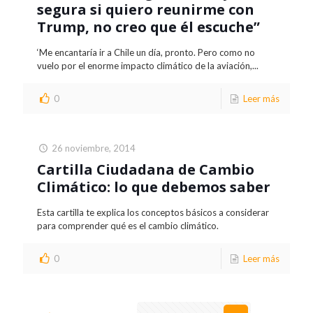
segura si quiero reunirme con
Trump, no creo que él escuche”
‘Me encantaría ir a Chile un día, pronto. Pero como no
vuelo por el enorme impacto climático de la aviación,...
0
Leer más
26 noviembre, 2014
Cartilla Ciudadana de Cambio
Climático: lo que debemos saber
Esta cartilla te explica los conceptos básicos a considerar
para comprender qué es el cambio climático.
0
Leer más