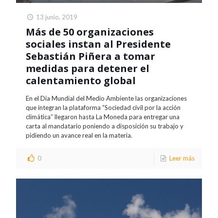
13 junio, 2019
Más de 50 organizaciones
sociales instan al Presidente
Sebastián Piñera a tomar
medidas para detener el
calentamiento global
En el Día Mundial del Medio Ambiente las organizaciones
que integran la plataforma “Sociedad civil por la acción
climática” llegaron hasta La Moneda para entregar una
carta al mandatario poniendo a disposición su trabajo y
pidiendo un avance real en la materia.
0
Leer más